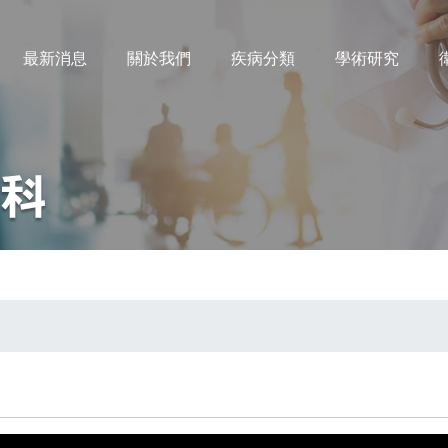
最新消息
關於我們
疾病分類
學術研究