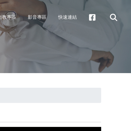
衛教專區
影音專區
快速連結